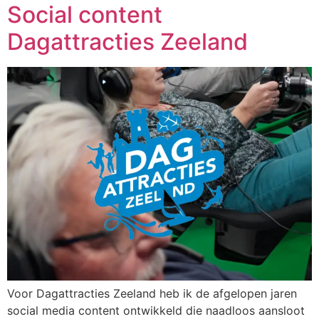
Social content
Dagattracties Zeeland
Voor Dagattracties Zeeland heb ik de afgelopen jaren
social media content ontwikkeld die naadloos aansloot