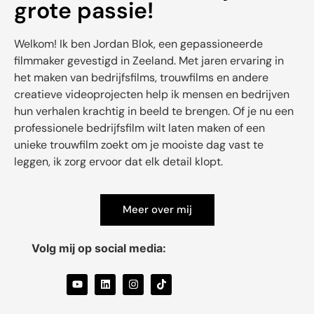
grote passie!
Welkom! Ik ben Jordan Blok, een gepassioneerde
filmmaker gevestigd in Zeeland. Met jaren ervaring in
het maken van bedrijfsfilms, trouwfilms en andere
creatieve videoprojecten help ik mensen en bedrijven
hun verhalen krachtig in beeld te brengen. Of je nu een
professionele bedrijfsfilm wilt laten maken of een
unieke trouwfilm zoekt om je mooiste dag vast te
leggen, ik zorg ervoor dat elk detail klopt.
Meer over mij
Volg mij op social media: