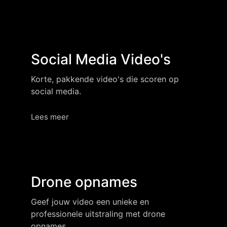
Social Media Video's
Korte, pakkende video's die scoren op
social media.
Lees meer
Drone opnames
Geef jouw video een unieke en
professionele uitstraling met drone
opnames.