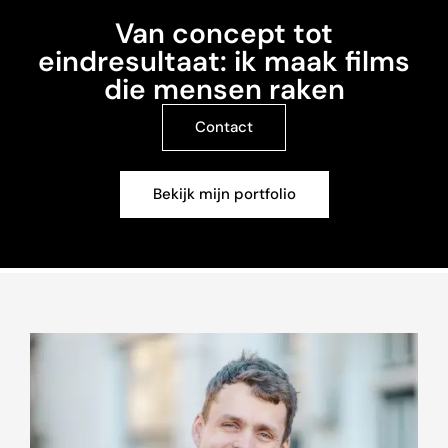
Van concept tot
eindresultaat: ik maak films
die mensen raken
Contact
Bekijk mijn portfolio