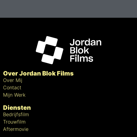
Over Jordan Blok Films
Over Mij
Contact
Mijn Werk
Diensten
Bedrijfsfilm
Trouwfilm
Aftermovie