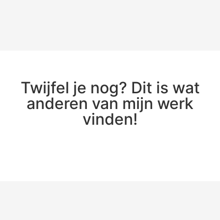
Twijfel je nog? Dit is wat
anderen van mijn werk
vinden!