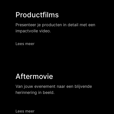
Productfilms
Presenteer je producten in detail met een
impactvolle video.
Lees meer
Aftermovie
Van jouw evenement naar een blijvende
herinnering in beeld.
Lees meer