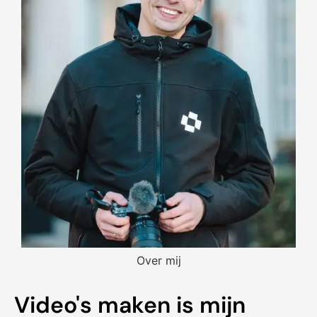
Over mij
Video's maken is mijn