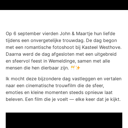
Op 6 september vierden John & Maartje hun liefde
tijdens een onvergetelijke trouwdag. De dag begon
met een romantische fotoshoot bij Kasteel Westhove.
Daarna werd de dag afgesloten met een uitgebreid
en sfeervol feest in Wemeldinge, samen met alle
mensen die hen dierbaar zijn.
Ik mocht deze bijzondere dag vastleggen en vertalen
naar een cinematische trouwfilm die de sfeer,
emoties en kleine momenten steeds opnieuw laat
beleven. Een film die je voelt — elke keer dat je kijkt.