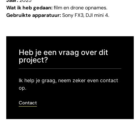
Jaar:
2025
Wat ik heb gedaan:
film en drone opnames.
Gebruikte apparatuur:
Sony FX3, DJI mini 4.
Heb je een vraag over dit
project?
Ik help je graag, neem zeker even contact
op.
Contact