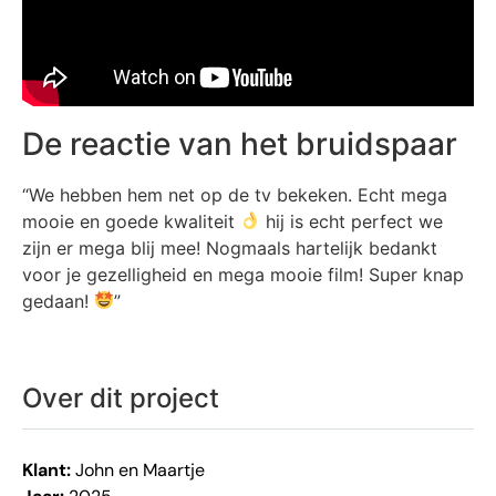
De reactie van het bruidspaar
“We hebben hem net op de tv bekeken. Echt mega
mooie en goede kwaliteit
hij is echt perfect we
zijn er mega blij mee! Nogmaals hartelijk bedankt
voor je gezelligheid en mega mooie film! Super knap
gedaan!
”
Over dit project
Klant:
John en Maartje