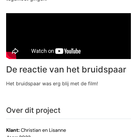
De reactie van het bruidspaar
Het bruidspaar was erg blij met de film!
Over dit project
Klant:
Christian en Lisanne