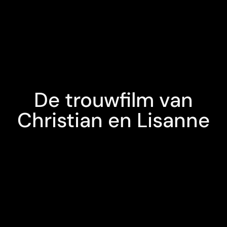
De trouwfilm van
Christian en Lisanne