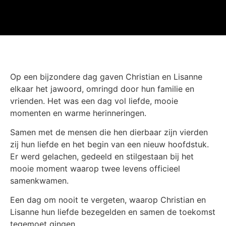
Op een bijzondere dag gaven Christian en Lisanne
elkaar het jawoord, omringd door hun familie en
vrienden. Het was een dag vol liefde, mooie
momenten en warme herinneringen.
Samen met de mensen die hen dierbaar zijn vierden
zij hun liefde en het begin van een nieuw hoofdstuk.
Er werd gelachen, gedeeld en stilgestaan bij het
mooie moment waarop twee levens officieel
samenkwamen.
Een dag om nooit te vergeten, waarop Christian en
Lisanne hun liefde bezegelden en samen de toekomst
tegemoet gingen.