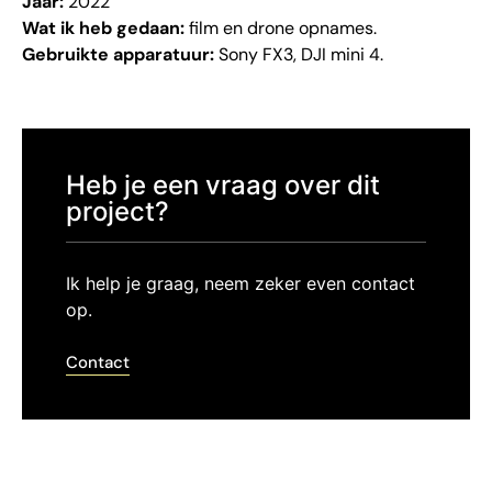
Jaar:
2022
Wat ik heb gedaan:
film en drone opnames.
Gebruikte apparatuur:
Sony FX3, DJI mini 4.
Heb je een vraag over dit
project?
Ik help je graag, neem zeker even contact
op.
Contact