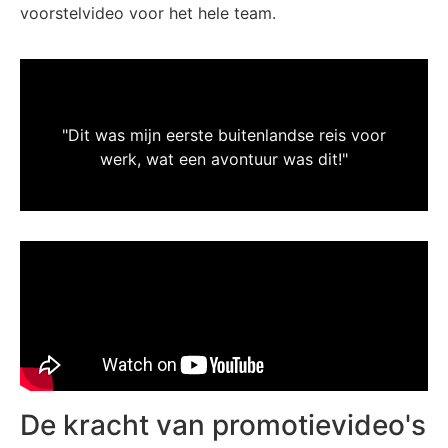
voorstelvideo voor het hele team.
"Dit was mijn eerste buitenlandse reis voor
werk, wat een avontuur was dit!"
De kracht van promotievideo's