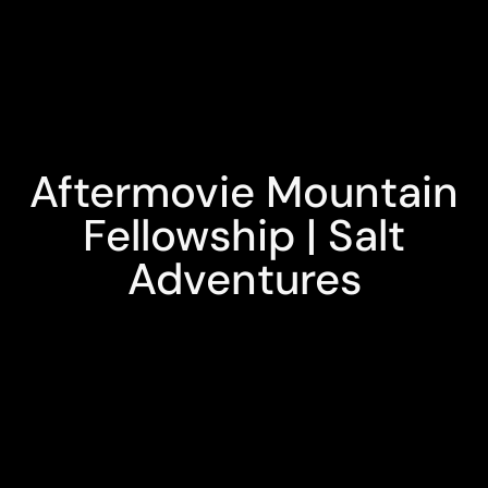
Aftermovie Mountain
Fellowship | Salt
Adventures