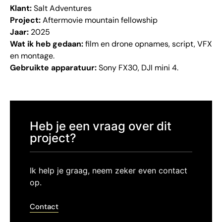
Klant:
Salt Adventures
Project:
Aftermovie mountain fellowship
Jaar:
2025
Wat ik heb gedaan:
film en drone opnames, script, VFX
en montage.
Gebruikte apparatuur:
Sony FX30, DJI mini 4.
Heb je een vraag over dit
project?
Ik help je graag, neem zeker even contact
op.
Contact