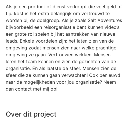
Als je een product of dienst verkoopt die veel geld of
tijd kost is het extra belangrijk om vertrouwd te
worden bij de doelgroep. Als je zoals Salt Adventures
bijvoorbeeld een reisorganisatie bent kunnen video’s
een grote rol spelen bij het aantrekken van nieuwe
leads. Enkele voordelen zijn: het laten zien van de
omgeving zodat mensen zien naar welke prachtige
omgeving ze gaan. Vertrouwen wekken. Mensen
leren het team kennen en zien de gezichten van de
organisatie. En als laatste de sfeer. Mensen zien de
sfeer die ze kunnen gaan verwachten! Ook benieuwd
naar de mogelijkheden voor jou organisatie? Neem
dan contact met mij op!
Over dit project