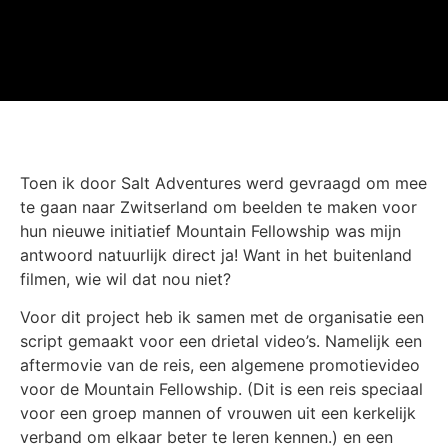
Toen ik door Salt Adventures werd gevraagd om mee
te gaan naar Zwitserland om beelden te maken voor
hun nieuwe initiatief Mountain Fellowship was mijn
antwoord natuurlijk direct ja! Want in het buitenland
filmen, wie wil dat nou niet?
Voor dit project heb ik samen met de organisatie een
script gemaakt voor een drietal video’s. Namelijk een
aftermovie van de reis, een algemene promotievideo
voor de Mountain Fellowship. (Dit is een reis speciaal
voor een groep mannen of vrouwen uit een kerkelijk
verband om elkaar beter te leren kennen.) en een